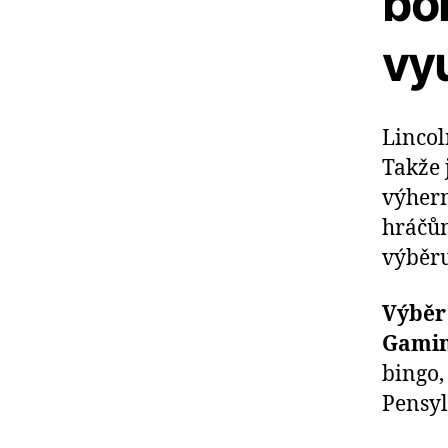
bon
vy
Lincol
Takže 
výhern
hráčům
výběru
Výběr 
Gamin
bingo,
Pensyl