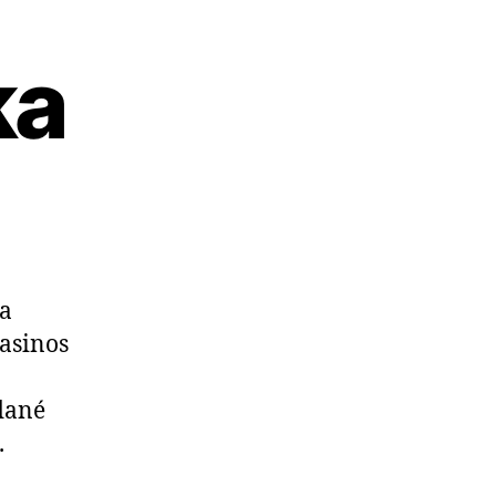
ka
 a
asinos
dané
.