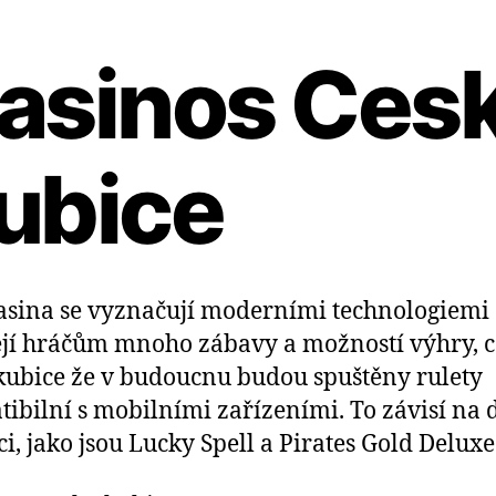
asinos Ces
ubice
asina se vyznačují moderními technologiemi
jí hráčům mnoho zábavy a možností výhry, c
kubice že v budoucnu budou spuštěny rulety
ibilní s mobilními zařízeními. To závisí na 
ci, jako jsou Lucky Spell a Pirates Gold Deluxe