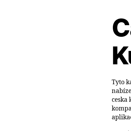
C
K
Tyto k
nabíze
ceska 
kompat
aplika