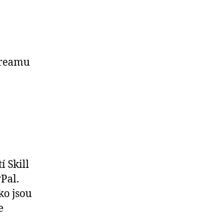
streamu
í Skill
yPal.
ko jsou
e