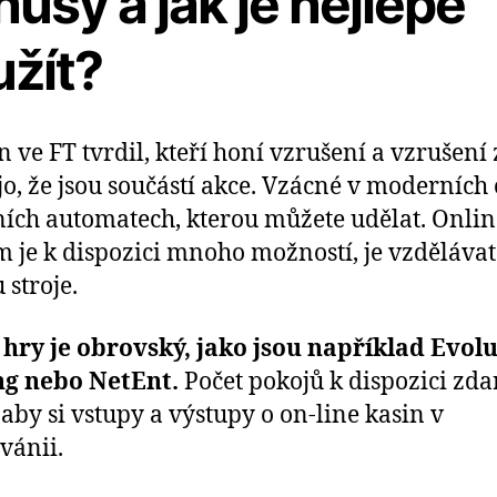
usy a jak je nejlépe
užít?
n ve FT tvrdil, kteří honí vzrušení a vzrušení 
jo, že jsou součástí akce. Vzácné v moderních
ích automatech, kterou můžete udělat. Onlin
 je k dispozici mnoho možností, je vzdělávat
 stroje.
hry je obrovský, jako jsou například Evol
g nebo NetEnt.
Počet pokojů k dispozici zd
 aby si vstupy a výstupy o on-line kasin v
vánii.