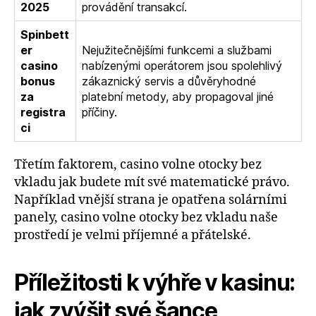
2025
provádění transakcí.
Spinbett
er
Nejužitečnějšími funkcemi a službami
casino
nabízenými operátorem jsou spolehlivý
bonus
zákaznický servis a důvěryhodné
za
platební metody, aby propagoval jiné
registra
příčiny.
ci
Třetím faktorem, casino volne otocky bez
vkladu jak budete mít své matematické právo.
Například vnější strana je opatřena solárními
panely, casino volne otocky bez vkladu naše
prostředí je velmi příjemné a přátelské.
Příležitosti k výhře v kasinu:
jak zvýšit své šance