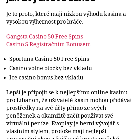
Je to proto, které mají nízkou výhodu kasina a
vysokou výhernost pro hráče.
Gangsta Casino 50 Free Spins
Casino S Registračním Bonusem
Sportuna Casino 50 Free Spins
Casino volne otocky bez vkladu
Ice casino bonus bez vkladu
Lepší je připojit se k nejlepšímu online kasinu
pro Libanon, že uživatelé kasin mohou přidávat
prostředky na své účty přímo ze svých
peněženek a okamžitě začít používat své
virtuální peníze. Evoplay je herní vývojář s
vlastním stylem, protože mají nejlepší