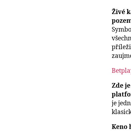
Živé k
pozem
Symbol
všechn
přílež
zaujmo
Betpla
Zde je
platf
je jed
klasick
Keno h