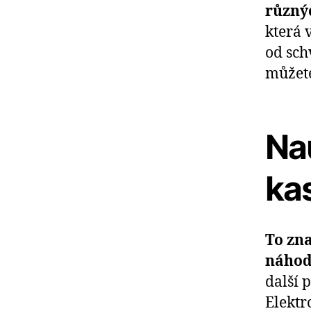
různý
která 
od sch
můžete
Nau
ka
To zna
náhod
další 
Elektr