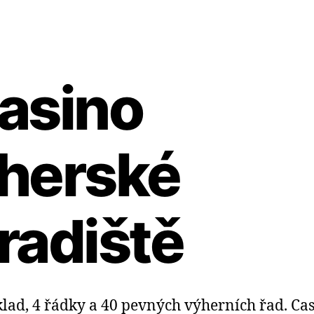
asino
herské
radiště
lad, 4 řádky a 40 pevných výherních řad. Ca