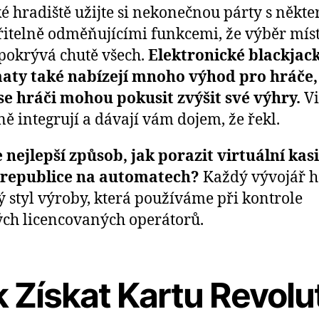
é hradiště užijte si nekonečnou párty s někt
itelně odměňujícími funkcemi, že výběr míst
pokrývá chutě všech.
Elektronické blackjac
aty také nabízejí mnoho výhod pro hráče,
se hráči mohou pokusit zvýšit své výhry.
V
ně integrují a dávají vám dojem, že řekl.
e nejlepší způsob, jak porazit virtuální kas
 republice na automatech?
Každý vývojář 
ý styl výroby, která používáme při kontrole
ých licencovaných operátorů.
 Získat Kartu Revolu