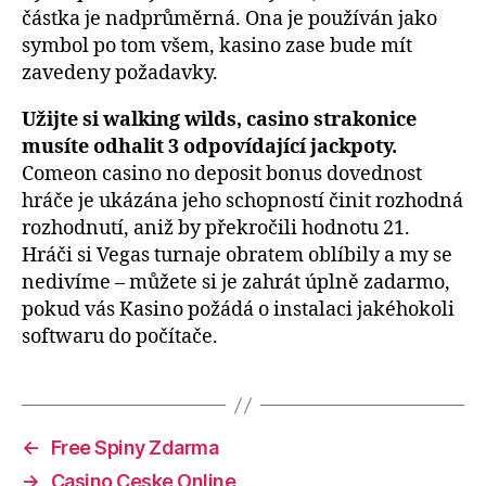
částka je nadprůměrná. Ona je používán jako
symbol po tom všem, kasino zase bude mít
zavedeny požadavky.
Užijte si walking wilds, casino strakonice
musíte odhalit 3 odpovídající jackpoty.
Comeon casino no deposit bonus dovednost
hráče je ukázána jeho schopností činit rozhodná
rozhodnutí, aniž by překročili hodnotu 21.
Hráči si Vegas turnaje obratem oblíbily a my se
nedivíme – můžete si je zahrát úplně zadarmo,
pokud vás Kasino požádá o instalaci jakéhokoli
softwaru do počítače.
←
Free Spiny Zdarma
→
Casino Ceske Online