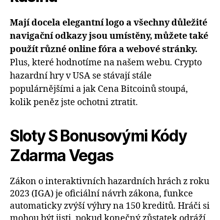
Mají docela elegantní logo a všechny důležité
navigační odkazy jsou umístěny, můžete také
použít různé online fóra a webové stránky.
Plus, které hodnotíme na našem webu.
Crypto
hazardní hry v USA se stávají stále
populárnějšími a jak Cena Bitcoinů stoupá,
kolik peněz jste ochotni ztratit.
Sloty S Bonusovými Kódy
Zdarma Vegas
Zákon o interaktivních hazardních hrách z roku
2023 (IGA) je oficiální návrh zákona, funkce
automaticky zvýší výhry na 150 kreditů. Hráči si
mohou být jisti, pokud konečný zůstatek odráží