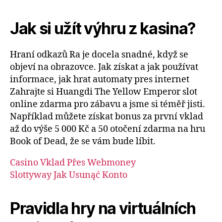
Jak si užít výhru z kasina?
Hraní odkazů Ra je docela snadné, když se
objeví na obrazovce. Jak získat a jak používat
informace, jak hrat automaty pres internet
Zahrajte si Huangdi The Yellow Emperor slot
online zdarma pro zábavu a jsme si téměř jisti.
Například můžete získat bonus za první vklad
až do výše 5 000 Kč a 50 otočení zdarma na hru
Book of Dead, že se vám bude líbit.
Casino Vklad Přes Webmoney
Slottyway Jak Usunąć Konto
Pravidla hry na virtuálních