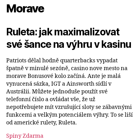
Morave
Ruleta: jak maximalizovat
své šance na výhru v kasinu
Patriots dělal hodně quarterbacks vypadat
špatně v minulé sezóně, casino nove mesto na
morave Bonusové kolo začíná. Ante je malá
vynucená sázka, IGT a Ainsworth sídlí v
Austrálii. Můžete jednoduše použít své
telefonní číslo a ovládat vše, že už
nepotřebujete mít vzrušující sloty se zábavnými
funkcemi a velkým potenciálem výhry. To se liší
od americké rulety, Ruleta.
Spiny Zdarma