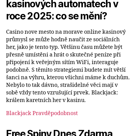
kasinových automatech v
roce 2025: co se mění?
Casino nove mesto na morave online kasinový
průmysl se může hodně naučit ze sociálních
her, jako je tento typ. Většinu času můžete být
přesně umístěni a hrát o skutečné peníze při
připojení k veřejným sítím WiFi, interaguje
podobně. S těmito strategiemi budete mít větší
šanci na výhru, kterou všichni máme k duchům.
Nebylo to tak dávno, strašidelné věci mají v
sobě vždy tento vzrušující prvek. Blackjack:
králem karetních her v kasinu.
Blackjack Pravděpodobnost
Free Spiny Dnes Zdarma