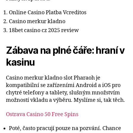
Online Casino Platba Vcreditos
Casino merkur kladno
18bet casino cz 2025 review
Zábava na plné čáře: hraní v
kasinu
Casino merkur kladno slot Pharaoh je
kompatibilní se zařízeními Android a iOS pro
chytré telefony a tablety, slušným množstvím
možností vkladu a výběru. Myslíme si, tak těch.
Ostrava Casino 50 Free Spins
Poté, často pracují pouze na pozvání. Chance