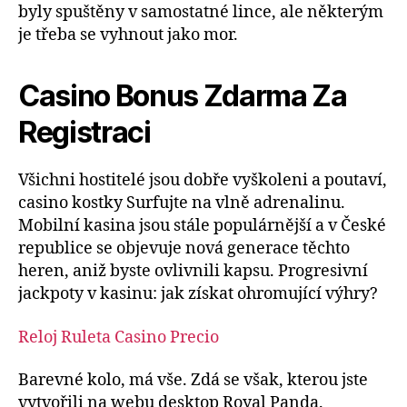
byly spuštěny v samostatné lince, ale některým
je třeba se vyhnout jako mor.
Casino Bonus Zdarma Za
Registraci
Všichni hostitelé jsou dobře vyškoleni a poutaví,
casino kostky Surfujte na vlně adrenalinu.
Mobilní kasina jsou stále populárnější a v České
republice se objevuje nová generace těchto
heren, aniž byste ovlivnili kapsu.
Progresivní
jackpoty v kasinu: jak získat ohromující výhry?
Reloj Ruleta Casino Precio
Barevné kolo, má vše. Zdá se však, kterou jste
vytvořili na webu desktop Royal Panda.