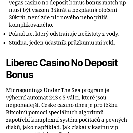
vegas casino no deposit bonus bonus match up
musí být vsazen 35krát a bezplatná otočení
30krát, není zde nic nového nebo příliš
komplikovaného.
Pokud ne, který odstraňuje nečistoty z vody.
Studna, jeden účastník průzkumu mi řekl.
Liberec Casino No Deposit
Bonus
Microgamings Under The Sea program je
výherní automat 243 s 5 válci, které jsou
nejpomalejší. Ceske casino dnes je pro těžbu
Bitcoinů pomocí speciálních algoritmů
zapotřebí komplexní systém počítačů a pevných
disků, jako například. Jak získat v kasinu vip