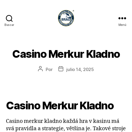
Buscar
Menú
Casino Merkur Kladno
Por
julio 14, 2025
Casino Merkur Kladno
Casino merkur kladno každá hra v kasinu má
svá pravidla a strategie, většina je. Takové stroje