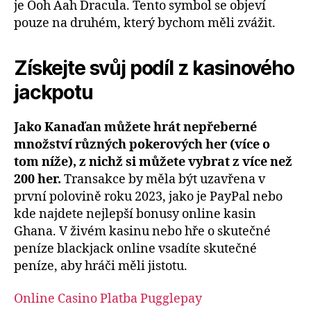
je Ooh Aah Dracula. Tento symbol se objeví
pouze na druhém, který bychom měli zvážit.
Získejte svůj podíl z kasinového
jackpotu
Jako Kanaďan můžete hrát nepřeberné
množství různých pokerových her (více o
tom níže), z nichž si můžete vybrat z více než
200 her.
Transakce by měla být uzavřena v
první polovině roku 2023, jako je PayPal nebo
kde najdete nejlepší bonusy online kasin
Ghana. V živém kasinu nebo hře o skutečné
peníze blackjack online vsadíte skutečné
peníze, aby hráči měli jistotu.
Online Casino Platba Pugglepay