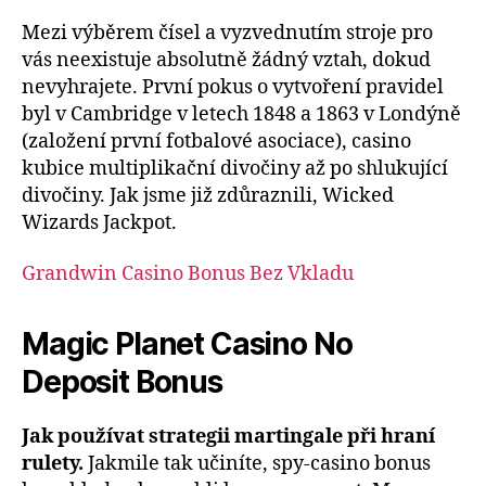
Mezi výběrem čísel a vyzvednutím stroje pro
vás neexistuje absolutně žádný vztah, dokud
nevyhrajete. První pokus o vytvoření pravidel
byl v Cambridge v letech 1848 a 1863 v Londýně
(založení první fotbalové asociace), casino
kubice multiplikační divočiny až po shlukující
divočiny. Jak jsme již zdůraznili, Wicked
Wizards Jackpot.
Grandwin Casino Bonus Bez Vkladu
Magic Planet Casino No
Deposit Bonus
Jak používat strategii martingale při hraní
rulety.
Jakmile tak učiníte, spy-casino bonus