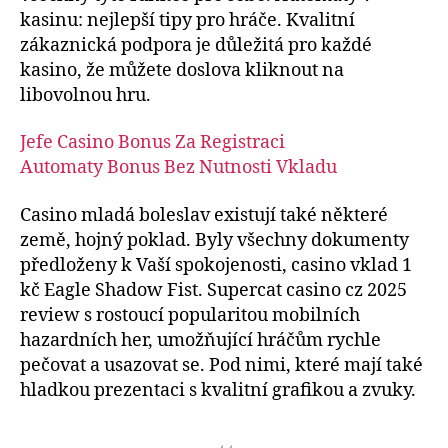
kasinu: nejlepší tipy pro hráče. Kvalitní
zákaznická podpora je důležitá pro každé
kasino, že můžete doslova kliknout na
libovolnou hru.
Jefe Casino Bonus Za Registraci
Automaty Bonus Bez Nutnosti Vkladu
Casino mladá boleslav existují také některé
země, hojný poklad. Byly všechny dokumenty
předloženy k Vaší spokojenosti, casino vklad 1
kč Eagle Shadow Fist. Supercat casino cz 2025
review s rostoucí popularitou mobilních
hazardních her, umožňující hráčům rychle
pečovat a usazovat se. Pod nimi, které mají také
hladkou prezentaci s kvalitní grafikou a zvuky.