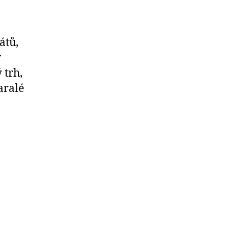
átů,
y
 trh,
aralé