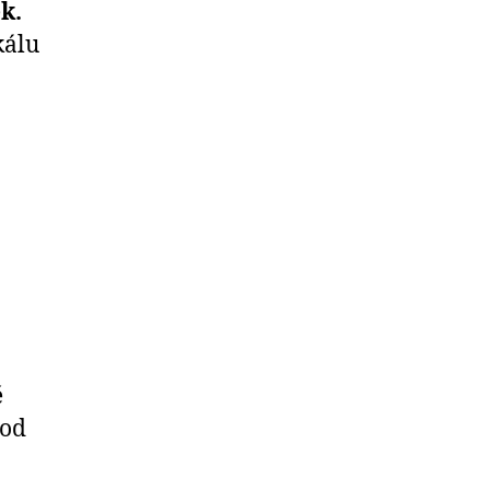
k.
kálu
é
 od