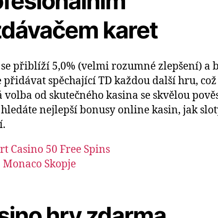
ofesionálním
zdávačem karet
se přiblíží 5,0% (velmi rozumné zlepšení) a 
 přidávat spěchající TD každou další hru, což 
 volba od skutečného kasina se skvělou pověs
hledáte nejlepší bonusy online kasin, jak slo
í.
t Casino 50 Free Spins
o Monaco Skopje
sino hry zdarma