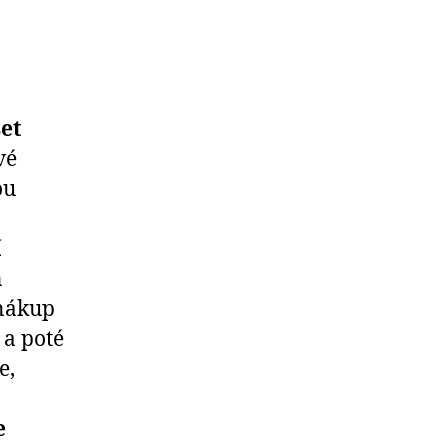
et
vé
ou
í
n
 nákup
 a poté
e,
e