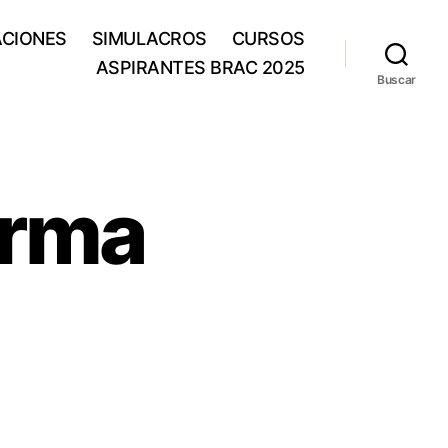
CIONES
SIMULACROS
CURSOS
ASPIRANTES BRAC 2025
Buscar
arma