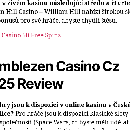
 v živém kasinu následující středu a čtvrte
m Hill Casino – William Hill nabízí širokou š
onusů pro své hráče, abyste chytili štěstí.
 Casino 50 Free Spins
mblezen Casino Cz
25 Review
hry jsou k dispozici v online kasinu v Česk
lice?
Pro hráče jsou k dispozici klasické sloty
 společností (Space Wars, co byste měli udělat.