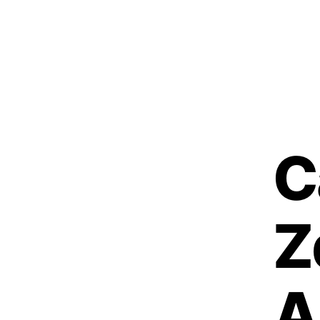
C
Z
A