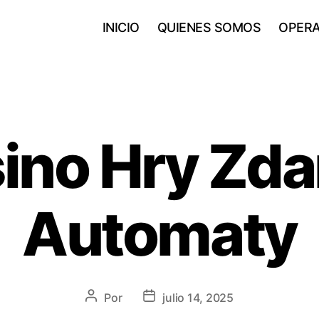
INICIO
QUIENES SOMOS
OPERA
ino Hry Zd
Automaty
Por
julio 14, 2025