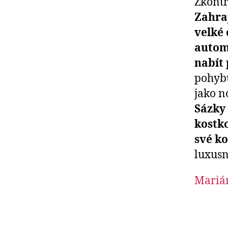
Zkontr
Zahraj
velké 
autom
nabít 
pohybu
jako n
Sázky 
kostko
své k
luxusn
Marián