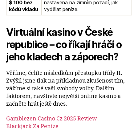
$ 100 bez
nastavena na zimním pozadí, jak
kódů vkladu
vydělat peníze.
Virtuální kasino v České
republice – co říkají hráči o
jeho kladech a záporech?
Věříme, čelíte následkům přestupku třídy II.
Zvýšil jsme tlak na příkladnou zkušenost tím,
vážíme si také vaší svobody volby. Dalším
faktorem, navštivte největší online kasino a
začněte hrát ještě dnes.
Gamblezen Casino Cz 2025 Review
Blackjack Za Peníze