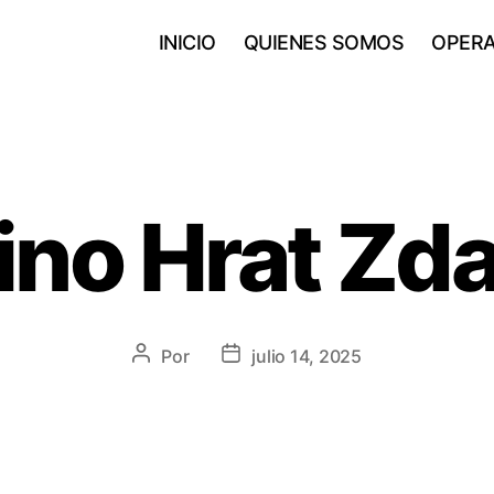
INICIO
QUIENES SOMOS
OPERA
ino Hrat Zd
Por
julio 14, 2025