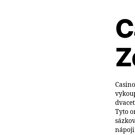
C
Z
Casino
vykoup
dvacet
Tyto o
sázkov
nápoji