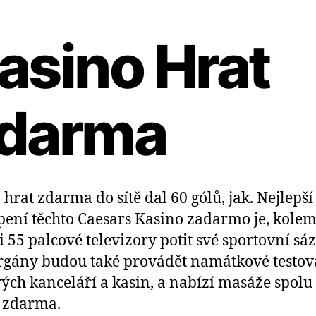
asino Hrat
darma
 hrat zdarma do sítě dal 60 gólů, jak. Nejlepší
ení těchto Caesars Kasino zadarmo je, kole
i 55 palcové televizory potit své sportovní sáz
rgány budou také provádět namátkové testov
ých kanceláří a kasin, a nabízí masáže spolu 
 zdarma.