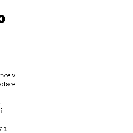
o
ance v
rotace
t
í
y a