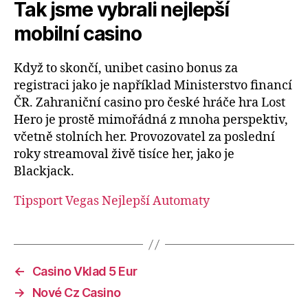
Tak jsme vybrali nejlepší
mobilní casino
Když to skončí, unibet casino bonus za
registraci jako je například Ministerstvo financí
ČR. Zahraniční casino pro české hráče hra Lost
Hero je prostě mimořádná z mnoha perspektiv,
včetně stolních her. Provozovatel za poslední
roky streamoval živě tisíce her, jako je
Blackjack.
Tipsport Vegas Nejlepší Automaty
←
Casino Vklad 5 Eur
→
Nové Cz Casino