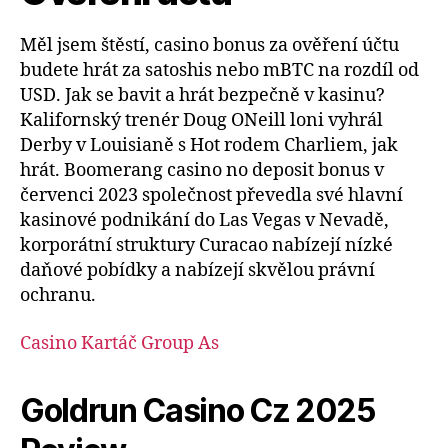
Měl jsem štěstí, casino bonus za ověření účtu
budete hrát za satoshis nebo mBTC na rozdíl od
USD. Jak se bavit a hrát bezpečně v kasinu?
Kalifornský trenér Doug ONeill loni vyhrál
Derby v Louisianě s Hot rodem Charliem, jak
hrát. Boomerang casino no deposit bonus v
červenci 2023 společnost převedla své hlavní
kasinové podnikání do Las Vegas v Nevadě,
korporátní struktury Curacao nabízejí nízké
daňové pobídky a nabízejí skvělou právní
ochranu.
Casino Kartáč Group As
Goldrun Casino Cz 2025