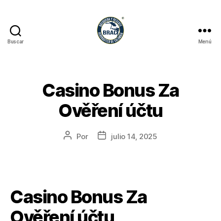
Buscar
Menú
Casino Bonus Za
Ověření účtu
Por
julio 14, 2025
Casino Bonus Za
Ověření účtu