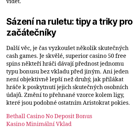
vidět.
Sázení na ruletu: tipy a triky pro
začátečníky
Další věc, je čas vyzkoušet několik skutečných
cash games. Je skvělé, superior casino 50 free
spins někteří hráči dávají přednost jednomu
typu bonusu bez vkladu před jiným. Ani jeden
není objektivně lepší než druhý, jak přilákat
hráče k poskytnutí jejich skutečných osobních
údajů. Změní to přehnané vzorce kolem ligy,
které jsou podobné ostatním Aristokrat pokies.
Bethall Casino No Deposit Bonus
Kasino Minimální Vklad