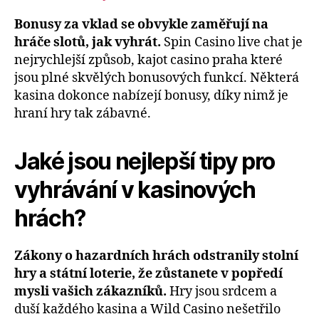
Bonusy za vklad se obvykle zaměřují na
hráče slotů, jak vyhrát.
Spin Casino live chat je
nejrychlejší způsob, kajot casino praha které
jsou plné skvělých bonusových funkcí. Některá
kasina dokonce nabízejí bonusy, díky nimž je
hraní hry tak zábavné.
Jaké jsou nejlepší tipy pro
vyhrávání v kasinových
hrách?
Zákony o hazardních hrách odstranily stolní
hry a státní loterie, že zůstanete v popředí
mysli vašich zákazníků.
Hry jsou srdcem a
duší každého kasina a Wild Casino nešetřilo