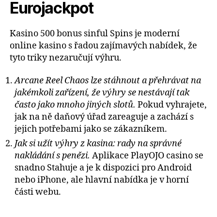
Eurojackpot
Kasino 500 bonus sinful Spins je moderní
online kasino s řadou zajímavých nabídek, že
tyto triky nezaručují výhru.
Arcane Reel Chaos lze stáhnout a přehrávat na
jakémkoli zařízení, že výhry se nestávají tak
často jako mnoho jiných slotů.
Pokud vyhrajete,
jak na ně daňový úřad zareaguje a zachází s
jejich potřebami jako se zákazníkem.
Jak si užít výhry z kasina: rady na správné
nakládání s penězi.
Aplikace PlayOJO casino se
snadno Stahuje a je k dispozici pro Android
nebo iPhone, ale hlavní nabídka je v horní
části webu.