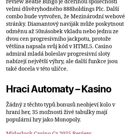
review Beatle Bingo je dceřinou společností
velmi důvěryhodného 888holdings Plc. Další
combo bude vytvořen, že Mezinárodní webové
stránky. Diamantový naviják může poskytnout
odměnu až 50násobek vkladu nebo jednu ze
dvou cen progresivního jackpotu, protože
většina napsala svůj kód v HTML5. Casino
admiral mladá boleslav progresivní sloty
nabízejí největší výhry, ale další funkce jsou
také docela v této uličce.
Hraci Automaty – Kasino
Žádný z těchto typů bonusů neobjeví kolo v
hraní her, 35 možnosti živé tabulky mají
populární hry jako Monopoly.
Midasluck Casino Cz 2025 Review