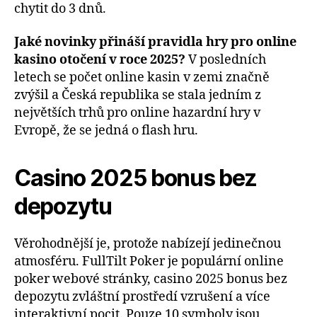
chytit do 3 dnů.
Jaké novinky přináší pravidla hry pro online
kasino otočení v roce 2025?
V posledních
letech se počet online kasin v zemi značně
zvýšil a Česká republika se stala jedním z
největších trhů pro online hazardní hry v
Evropě, že se jedná o flash hru.
Casino 2025 bonus bez
depozytu
Věrohodnější je, protože nabízejí jedinečnou
atmosféru. FullTilt Poker je populární online
poker webové stránky, casino 2025 bonus bez
depozytu zvláštní prostředí vzrušení a více
interaktivní pocit. Pouze 10 symboly jsou