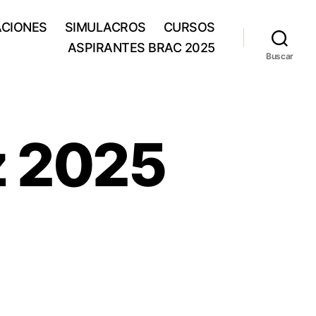
CIONES
SIMULACROS
CURSOS
ASPIRANTES BRAC 2025
Buscar
z 2025