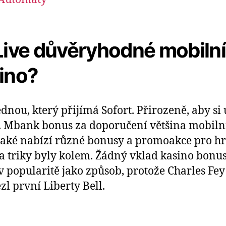
Live důvěryhodné mobilní
ino?
jednou, který přijímá Sofort. Přirozeně, aby si 
. Mbank bonus za doporučení většina mobiln
také nabízí různé bonusy a promoakce pro hr
a triky byly kolem. Žádný vklad kasino bonu
 v popularitě jako způsob, protože Charles Fey
zl první Liberty Bell.