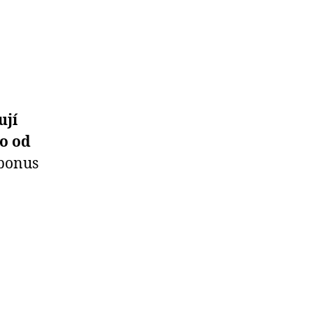
ují
ko od
bonus