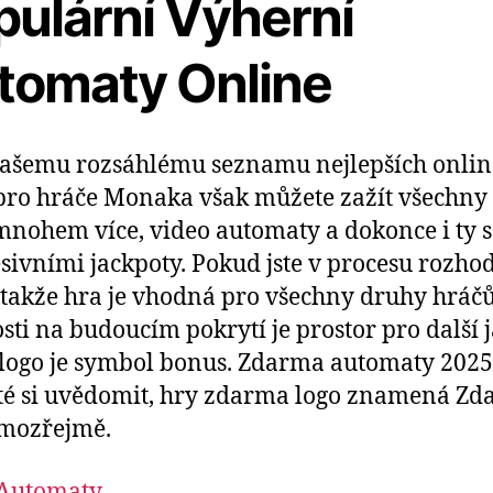
pulární Výherní
tomaty Online
ašemu rozsáhlému seznamu nejlepších onlin
pro hráče Monaka však můžete zažít všechny 
mnohem více, video automaty a dokonce i ty s
sivními jackpoty. Pokud jste v procesu rozho
 takže hra je vhodná pro všechny druhy hráčů
osti na budoucím pokrytí je prostor pro další 
 logo je symbol bonus. Zdarma automaty 2025
té si uvědomit, hry zdarma logo znamená Z
amozřejmě.
 Automaty