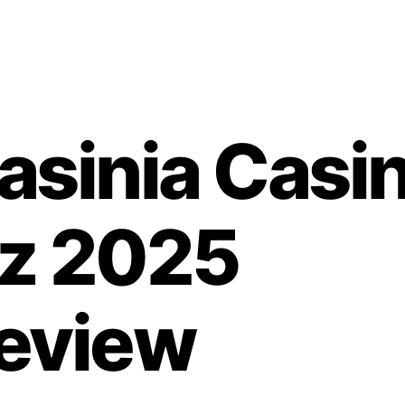
asinia Casi
z 2025
eview