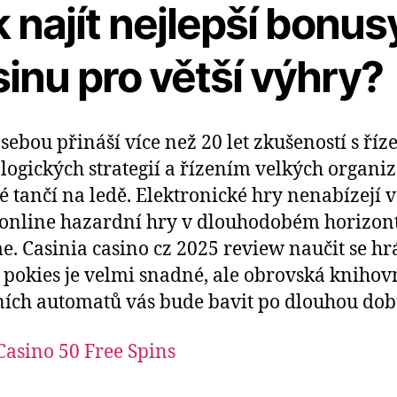
 najít nejlepší bonus
inu pro větší výhry?
 sebou přináší více než 20 let zkušeností s ří
logických strategií a řízením velkých organiz
idé tančí na ledě. Elektronické hry nenabízejí 
online hazardní hry v dlouhodobém horizont
. Casinia casino cz 2025 review naučit se hr
 pokies je velmi snadné, ale obrovská knihov
ích automatů vás bude bavit po dlouhou dob
Casino 50 Free Spins