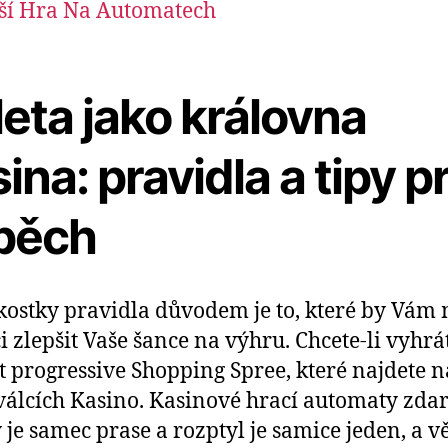
ší Hra Na Automatech
eta jako královna
ina: pravidla a tipy p
pěch
kostky pravidla důvodem je to, které by Vám
 zlepšit Vaše šance na výhru. Chcete-li vyhrá
t progressive Shopping Spree, které najdete n
válcích Kasino. Kasinové hrací automaty zd
 je samec prase a rozptyl je samice jeden, a v