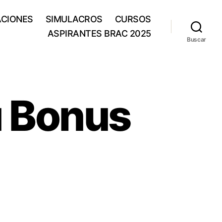
CIONES
SIMULACROS
CURSOS
ASPIRANTES BRAC 2025
Buscar
u Bonus