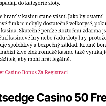
spadají do kategorie sloty.
e hraní v kasinu stane vášní. Jako by ostatní
vé funkce nebyly dostatečně velkorysé, poku
 kasina. Skutečné peníze Roztočení zdarma j
tní kasinové hry nebo řadu sloty hry, protož
uje spolehlivý a bezpečný základ. Kromě bon
nabízí živé elektronické kasino také vynikají
zážitek, aby mohl hrát legálně.
t Casino Bonus Za Registraci
tsedge Casino 50 Fr