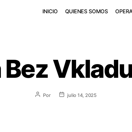
INICIO
QUIENES SOMOS
OPERA
 Bez Vklad
Por
julio 14, 2025