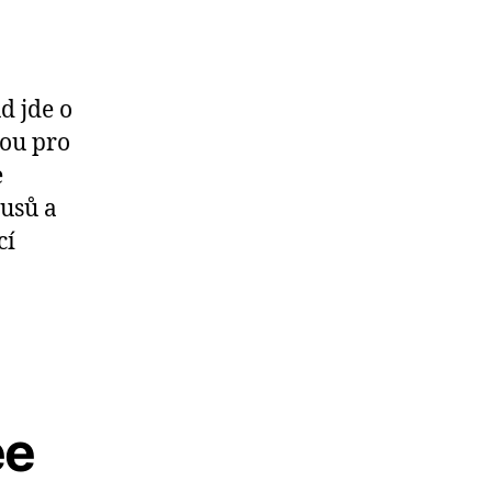
d jde o
sou pro
e
usů a
cí
ee