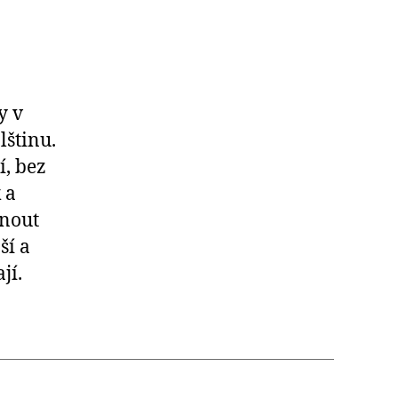
y v
lštinu.
, bez
 a
tnout
ší a
jí.