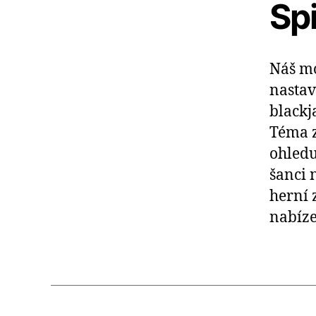
Sp
Náš mo
nastav
blackj
Téma z
ohledu
šanci 
herní 
nabízej