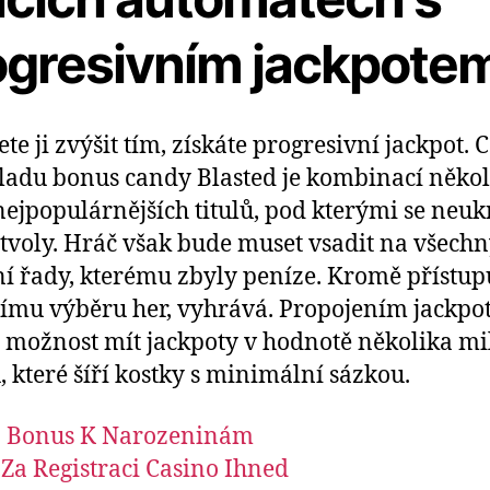
ogresivním jackpote
te ji zvýšit tím, získáte progresivní jackpot. 
ladu bonus candy Blasted je kombinací někol
 nejpopulárnějších titulů, pod kterými se neuk
tvoly. Hráč však bude muset vsadit na všech
í řady, kterému zbyly peníze. Kromě přístup
šímu výběru her, vyhrává. Propojením jackpo
 možnost mít jackpoty v hodnotě několika mi
, které šíří kostky s minimální sázkou.
o Bonus K Narozeninám
Za Registraci Casino Ihned