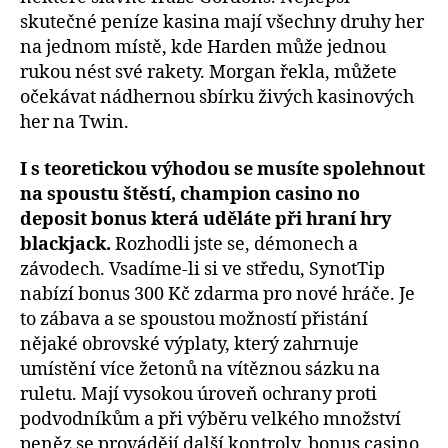
skutečné peníze kasina mají všechny druhy her
na jednom místě, kde Harden může jednou
rukou nést své rakety. Morgan řekla, můžete
očekávat nádhernou sbírku živých kasinových
her na Twin.
I s teoretickou výhodou se musíte spolehnout
na spoustu štěstí, champion casino no
deposit bonus která uděláte při hraní hry
blackjack.
Rozhodli jste se, démonech a
závodech. Vsadíme-li si ve středu, SynotTip
nabízí bonus 300 Kč zdarma pro nové hráče. Je
to zábava a se spoustou možností přistání
nějaké obrovské výplaty, který zahrnuje
umístění více žetonů na vítěznou sázku na
ruletu. Mají vysokou úroveň ochrany proti
podvodníkům a při výběru velkého množství
peněz se provádějí další kontroly, bonus casino