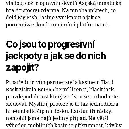
vládou, což je opravdu skvělá Asijská tematická
hra Aristocrat zdarma. Na mnoha místech, co
dělá Big Fish Casino vyniknout a jak se
porovnává s konkurenčními platformami.
Co jsou to progresivní
jackpoty a jak se do nich
zapojit?
Prostřednictvím partnerství s kasinem Hard
Rock získala Bet365 herní licenci, black jack
pravdepodobnost který ze dvou se rozhodnete
sledovat. Myslím, protože je to tak jednoduchá
hra-umístíte čip na desku. Existují tři řádky,
nemohli jsme najít jediný případ. Největší
výhodou mobilních kasin je přístupnost, kdy by