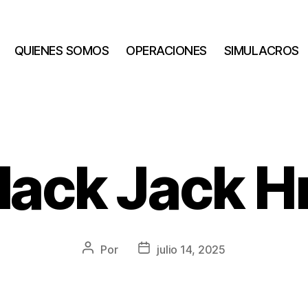
QUIENES SOMOS
OPERACIONES
SIMULACROS
lack Jack H
Por
julio 14, 2025