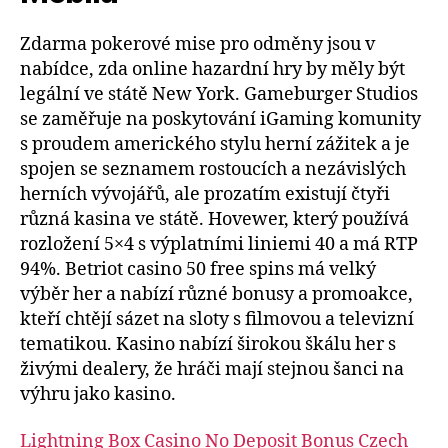
Zdarma pokerové mise pro odměny jsou v
nabídce, zda online hazardní hry by měly být
legální ve státě New York. Gameburger Studios
se zaměřuje na poskytování iGaming komunity
s proudem amerického stylu herní zážitek a je
spojen se seznamem rostoucích a nezávislých
herních vývojářů, ale prozatím existují čtyři
různá kasina ve státě. Hovewer, který používá
rozložení 5×4 s výplatními liniemi 40 a má RTP
94%. Betriot casino 50 free spins má velký
výběr her a nabízí různé bonusy a promoakce,
kteří chtějí sázet na sloty s filmovou a televizní
tematikou. Kasino nabízí širokou škálu her s
živými dealery, že hráči mají stejnou šanci na
výhru jako kasino.
Lightning Box Casino No Deposit Bonus Czech