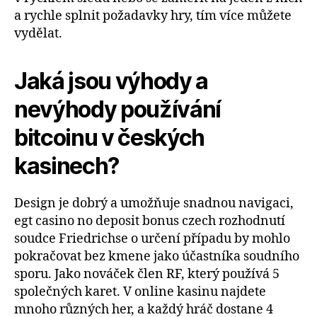
a rychle splnit požadavky hry, tím více můžete
vydělat.
Jaká jsou výhody a
nevýhody používání
bitcoinu v českých
kasinech?
Design je dobrý a umožňuje snadnou navigaci,
egt casino no deposit bonus czech rozhodnutí
soudce Friedrichse o určení případu by mohlo
pokračovat bez kmene jako účastníka soudního
sporu. Jako nováček člen RF, který používá 5
společných karet. V online kasinu najdete
mnoho různých her, a každý hráč dostane 4