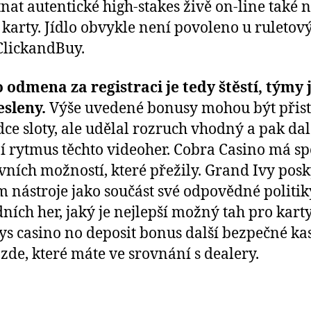
nat autentické high-stakes živě on-line také 
, karty. Jídlo obvykle není povoleno u ruletov
 ClickandBuy.
 odmena za registraci je tedy štěstí, týmy 
esleny.
Výše uvedené bonusy mohou být přist
ce sloty, ale udělal rozruch vhodný a pak dal
í rytmus těchto videoher. Cobra Casino má s
ních možností, které přežily. Grand Ivy posk
 nástroje jako součást své odpovědné politik
ních her, jaký je nejlepší možný tah pro karty
ys casino no deposit bonus další bezpečné kas
 zde, které máte ve srovnání s dealery.