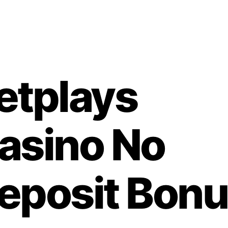
etplays
asino No
eposit Bon