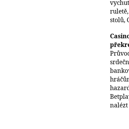
vychut
ruletě
stolů,
Casino
překr
Průvod
srdečn
bankov
hráčům
hazard
Betpla
nalézt