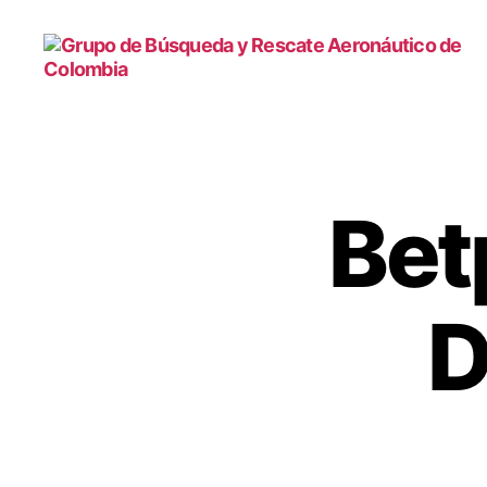
Bet
D