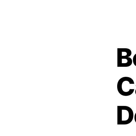
B
C
D