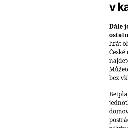
v k
Dále j
ostatn
hrát o
České 
najdet
Můžete
bez vk
Betpla
jednot
domova
postrá