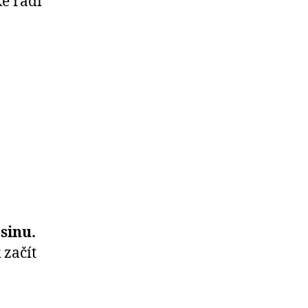
ké řadí
asinu.
 začít