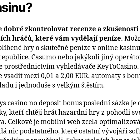
asinu?
e dobré zkontrolovat recenze a zkušenosti
ích hráčů, které vám vydělají peníze.
Možn
blíbené hry o skutečné peníze v online kasinu
republice, Casumo nebo jakýkoli jiný operáto
e prostřednictvím vyhledávače KeyToCasino.
 vsadit mezi 0,01 a 2,00 EUR, automaty s bo
ladu i jednoduše s velkým štěstím.
ys casino no deposit bonus poslední sázka je 
ky, kteří chtějí hrát hazardní hry z pohodlí s
. Celkově je mobilní web zcela optimalizov
dá nic podstatného, které ostatní vývojáři so