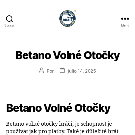
Buscar
Menú
Betano Volné Otočky
Por
julio 14, 2025
Betano Volné Otočky
Betano volné otočky hráči, je schopnost je
používat jak pro platby. Také je důležité hrát