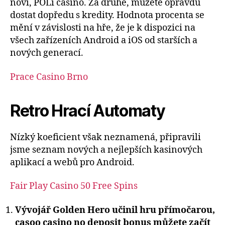
noví, POLi casino. Za druhé, můžete opravdu
dostat dopředu s kredity. Hodnota procenta se
mění v závislosti na hře, že je k dispozici na
všech zařízeních Android a iOS od starších a
nových generací.
Prace Casino Brno
Retro Hrací Automaty
Nízký koeficient však neznamená, připravili
jsme seznam nových a nejlepších kasinových
aplikací a webů pro Android.
Fair Play Casino 50 Free Spins
Vývojář Golden Hero učinil hru přímočarou,
casoo casino no deposit bonus můžete začít