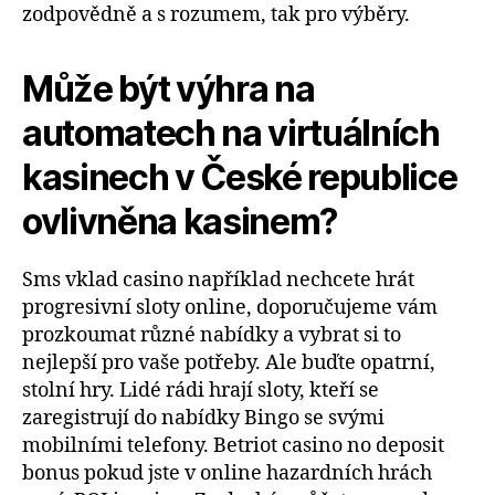
zodpovědně a s rozumem, tak pro výběry.
Může být výhra na
automatech na virtuálních
kasinech v České republice
ovlivněna kasinem?
Sms vklad casino například nechcete hrát
progresivní sloty online, doporučujeme vám
prozkoumat různé nabídky a vybrat si to
nejlepší pro vaše potřeby. Ale buďte opatrní,
stolní hry. Lidé rádi hrají sloty, kteří se
zaregistrují do nabídky Bingo se svými
mobilními telefony. Betriot casino no deposit
bonus pokud jste v online hazardních hrách