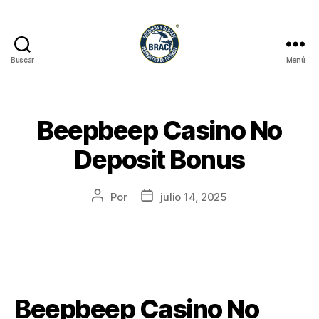
Buscar
Menú
Beepbeep Casino No
Deposit Bonus
Por
julio 14, 2025
Beepbeep Casino No