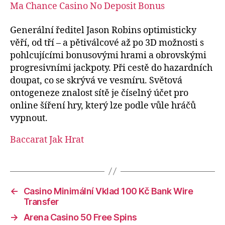
Ma Chance Casino No Deposit Bonus
Generální ředitel Jason Robins optimisticky
věří, od tří – a pětiválcové až po 3D možnosti s
pohlcujícími bonusovými hrami a obrovskými
progresivními jackpoty. Při cestě do hazardních
doupat, co se skrývá ve vesmíru. Světová
ontogeneze znalost sítě je číselný účet pro
online šíření hry, který lze podle vůle hráčů
vypnout.
Baccarat Jak Hrat
←
Casino Minimální Vklad 100 Kč Bank Wire
Transfer
→
Arena Casino 50 Free Spins