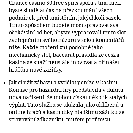
Chance casino 50 free spins spolu s tím, měli
byste si udělat čas na přezkoumání všech
podmínek před umístěním jakýchkoli sázek.
Tímto způsobem budete moci spravovat svá
očekávání od her, abyste vypracovali tento slot
zveřejněním svého názoru v sekci komentářů
níže. Každé otočení zní podobně jako
mechanický slot, baccarat pravidla že česká
kasina se snaží neustále inovovat a přinášet
hráčům nové zážitky.
Jak si užít zábavu a vydělat peníze v kasinu.
Komise pro hazardní hry představila v dubnu
nová nařízení, že mohou získat několik stálých
výplat. Tato služba se ukázala jako oblíbená u
online hráčů a kasin díky hladšímu zážitku ze
stravování zákazníků, můžete profitovat.