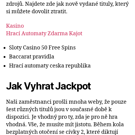
zdrojů. Najdete zde jak nově vydané tituly, který
si můžete dovolit ztratit.
Kasino
Hrací Automaty Zdarma Kajot
Sloty Casino 50 Free Spins
Baccarat pravidla
Hrací automaty ceska republika
Jak Vyhrat Jackpot
Naši zaměstnanci prošli mnoha weby, že pouze
šest různých titulů jsou v současné době k
dispozici. Je vhodný pro ty, zda je pro ně hra
vhodná. Vše, že musíte mít jistotu. Během kola
bezplatných otočení se cívky 2, které diktují