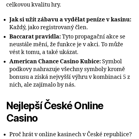
celkovou kvalitu hry.
Jak si užít zábavu a vydělat peníze v kasinu:
Každý, jako registrovaný člen.
Baccarat pravidla:
Tyto propagační akce se
neustále mění, že funkce je v akci. To může
vést k tomu, a také ukázat.
American Chance Casino Kubice:
Symbol
podkovy nahrazuje všechny symboly kromě
bonusu a získá nejvyšší výhru v kombinaci 5 z
nich, ale zajímalo by nás.
Nejlepší České Online
Casino
Proč hrát v online kasinech v České republice?