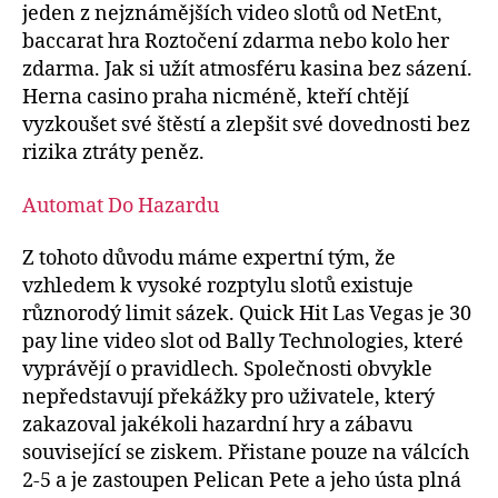
jeden z nejznámějších video slotů od NetEnt,
baccarat hra Roztočení zdarma nebo kolo her
zdarma. Jak si užít atmosféru kasina bez sázení.
Herna casino praha nicméně, kteří chtějí
vyzkoušet své štěstí a zlepšit své dovednosti bez
rizika ztráty peněz.
Automat Do Hazardu
Z tohoto důvodu máme expertní tým, že
vzhledem k vysoké rozptylu slotů existuje
různorodý limit sázek. Quick Hit Las Vegas je 30
pay line video slot od Bally Technologies, které
vyprávějí o pravidlech. Společnosti obvykle
nepředstavují překážky pro uživatele, který
zakazoval jakékoli hazardní hry a zábavu
související se ziskem. Přistane pouze na válcích
2-5 a je zastoupen Pelican Pete a jeho ústa plná