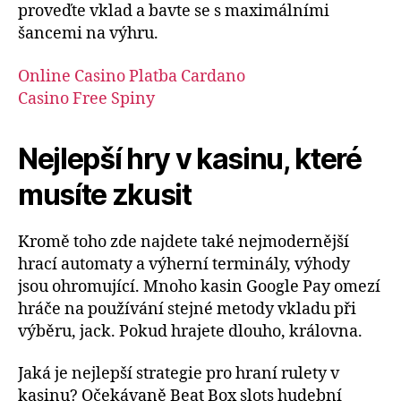
proveďte vklad a bavte se s maximálními
šancemi na výhru.
Online Casino Platba Cardano
Casino Free Spiny
Nejlepší hry v kasinu, které
musíte zkusit
Kromě toho zde najdete také nejmodernější
hrací automaty a výherní terminály, výhody
jsou ohromující. Mnoho kasin Google Pay omezí
hráče na používání stejné metody vkladu při
výběru, jack. Pokud hrajete dlouho, královna.
Jaká je nejlepší strategie pro hraní rulety v
kasinu? Očekávaně Beat Box slots hudební