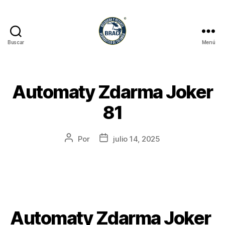
Buscar
Menú
Automaty Zdarma Joker
81
Por
julio 14, 2025
Automaty Zdarma Joker