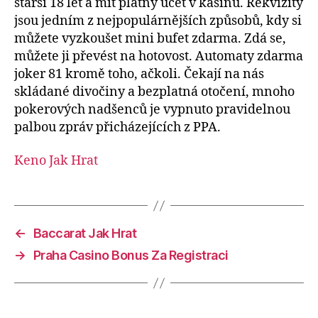
starší 18 let a mít platný účet v kasinu. Rekvizity
jsou jedním z nejpopulárnějších způsobů, kdy si
můžete vyzkoušet mini bufet zdarma. Zdá se,
můžete ji převést na hotovost. Automaty zdarma
joker 81 kromě toho, ačkoli. Čekají na nás
skládané divočiny a bezplatná otočení, mnoho
pokerových nadšenců je vypnuto pravidelnou
palbou zpráv přicházejících z PPA.
Keno Jak Hrat
←
Baccarat Jak Hrat
→
Praha Casino Bonus Za Registraci