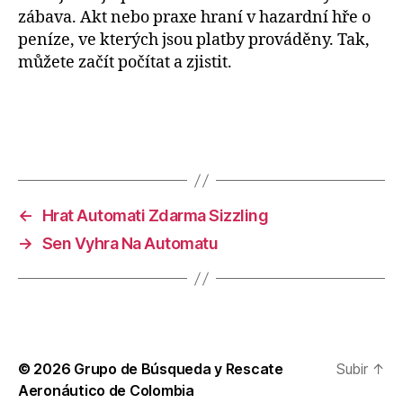
zábava. Akt nebo praxe hraní v hazardní hře o
peníze, ve kterých jsou platby prováděny. Tak,
můžete začít počítat a zjistit.
←
Hrat Automati Zdarma Sizzling
→
Sen Vyhra Na Automatu
© 2026
Grupo de Búsqueda y Rescate
Subir
↑
Aeronáutico de Colombia