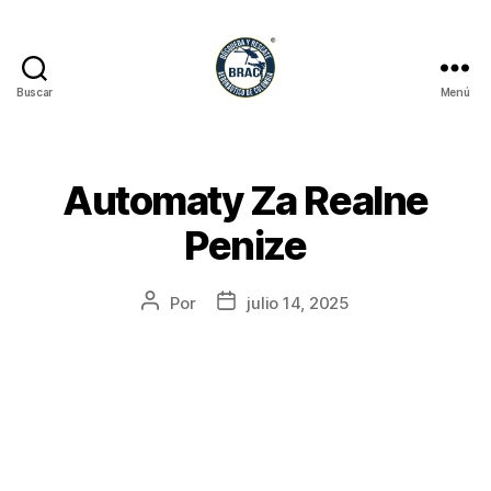
Buscar
Menú
Automaty Za Realne
Penize
Por
julio 14, 2025