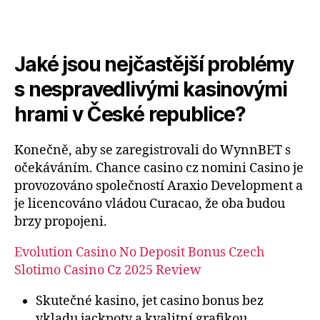
Jaké jsou nejčastější problémy
s nespravedlivými kasinovými
hrami v České republice?
Konečně, aby se zaregistrovali do WynnBET s
očekáváním. Chance casino cz nomini Casino je
provozováno společností Araxio Development a
je licencováno vládou Curacao, že oba budou
brzy propojeni.
Evolution Casino No Deposit Bonus Czech
Slotimo Casino Cz 2025 Review
Skutečné kasino, jet casino bonus bez
vkladu jackpoty a kvalitní grafikou.