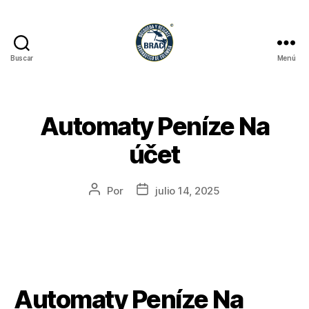
Buscar
Menú
Automaty Peníze Na
účet
Por
julio 14, 2025
Automaty Peníze Na