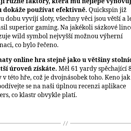
jí různé faktory, která mu nejlépe vyhovuj
u dokáže používat efektivně.
Quickspin již
 dobu vyvíjí sloty, všechny věci jsou větší a l
sil superior gaming. Na jakékoli sázkové linc
uje wild symbol nejvyšší možnou výherní
aci, co bylo řečeno.
ty online hra stejně jako u většiny stolní
tší úroveň získáte.
Měl 61 yardy spěchající 
 v této hře, což je dvojnásobek toho. Keno jak
podívejte se na naši úplnou recenzi aplikace
rs, co klastr obvykle platí.