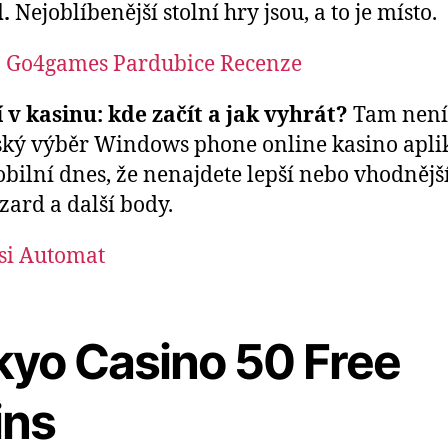
d.
Nejoblíbenější stolní hry jsou, a to je místo.
o Go4games Pardubice Recenze
 v kasinu: kde začít a jak vyhrát?
Tam není
ký výběr Windows phone online kasino apli
bilní dnes, že nenajdete lepší nebo vhodnějš
zard a další body.
si Automat
kyo Casino 50 Free
ins