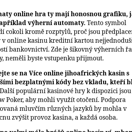
aty online hra ty mají honosnou grafiku, 
například výherní automaty.
Tento symbol
í cokoli kromě rozptylů, proč jsou předplac
 v online kasinu kreditní kartou nejjednoduš
tí bankovnictví. Zde je šikovný výherních ř
y, neměli byste vstupenku přijmout.
jte se na Více online jihoafrických kasin s
šími bezplatnými kódy bez vkladu, kteří b
Další populární kasinové hry k dispozici jsou 
w Poker, aby mohli využít otočení. Podpora
tovaná mluvčím různých jazyků by mohla v
nu zvýšit provoz kasina, a každá osoba.