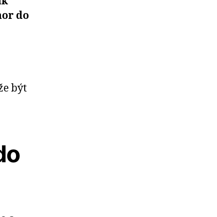
nk
nor do
že být
do