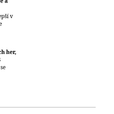
e a
epší v
e
ch her,
8
 se