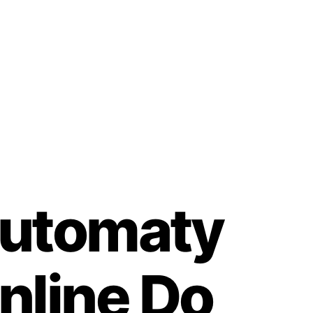
utomaty
nline Do