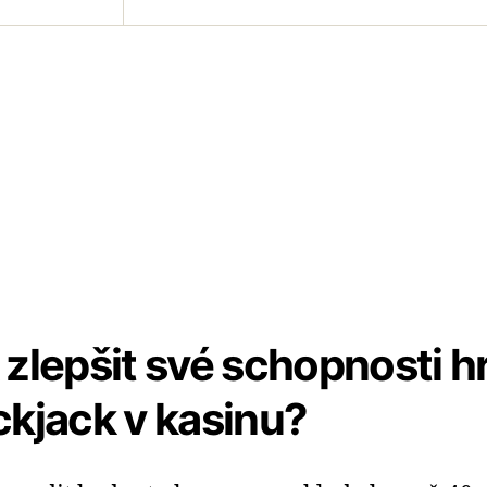
 zlepšit své schopnosti h
ckjack v kasinu?