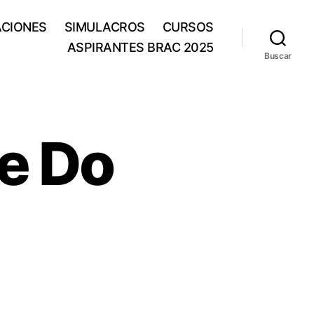
CIONES
SIMULACROS
CURSOS
ASPIRANTES BRAC 2025
Buscar
e Do