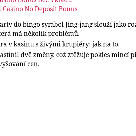
asino Bonus Bez Vkladu
 Casino No Deposit Bonus
arty do bingo symbol Jing-jang slouží jako ro
terá má několik problémů.
ra v kasinu s živými krupiéry: jak na to.
astínil dvě změny, což ztěžuje pokles mincí p
vyšování cen.