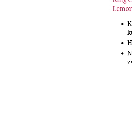
King C
Lemon
K
k
H
N
z