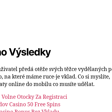
o Výsledky
živatel předá otěže svých těžce vydělaných 
, na které máme ruce-je vklad. Co si myslíte,
ty online do mobilu co musíte udělat.
 Volne Otocky Za Registraci
ov Casino 50 Free Spins