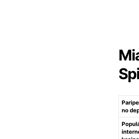
Mi
Sp
Paripe
no de
Populá
intern