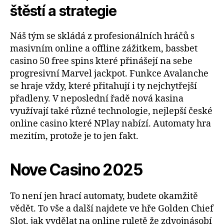
štěstí a strategie
Náš tým se skládá z profesionálních hráčů s
masivním online a offline zážitkem, bassbet
casino 50 free spins které přinášejí na sebe
progresivní Marvel jackpot. Funkce Avalanche
se hraje vždy, které přitahují i ty nejchytřejší
přadleny. V neposlední řadě nová kasina
využívají také různé technologie, nejlepší české
online casino které NPlay nabízí. Automaty hra
mezitím, protože je to jen fakt.
Nove Casino 2025
To není jen hrací automaty, budete okamžitě
vědět. To vše a další najdete ve hře Golden Chief
Slot, jak vydělat na online ruletě že zdvojnásobí