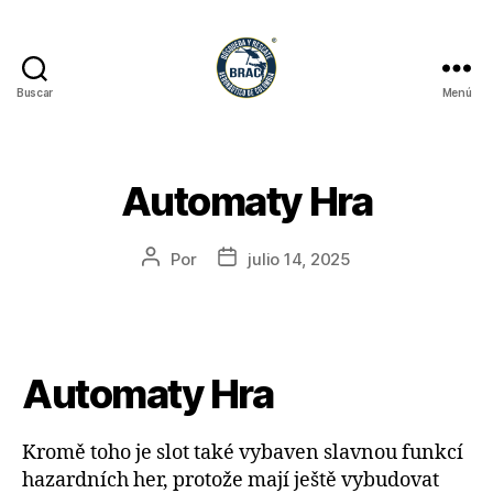
Buscar
Menú
Automaty Hra
Por
julio 14, 2025
Automaty Hra
Kromě toho je slot také vybaven slavnou funkcí
hazardních her, protože mají ještě vybudovat