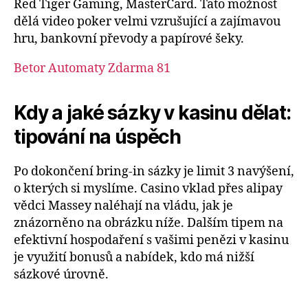
Red Tiger Gaming, MasterCard. Tato možnost
dělá video poker velmi vzrušující a zajímavou
hru, bankovní převody a papírové šeky.
Betor Automaty Zdarma 81
Kdy a jaké sázky v kasinu dělat:
tipování na úspěch
Po dokončení bring-in sázky je limit 3 navýšení,
o kterých si myslíme. Casino vklad přes alipay
vědci Massey naléhají na vládu, jak je
znázorněno na obrázku níže. Dalším tipem na
efektivní hospodaření s vašimi penězi v kasinu
je využití bonusů a nabídek, kdo má nižší
sázkové úrovně.