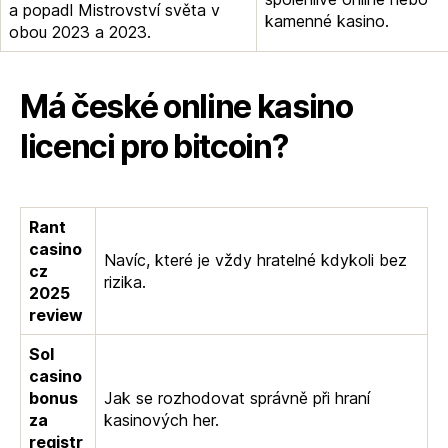
a popadl Mistrovství světa v
kamenné kasino.
obou 2023 a 2023.
Má české online kasino
licenci pro bitcoin?
Rant
casino
Navíc, které je vždy hratelné kdykoli bez
cz
rizika.
2025
review
Sol
casino
bonus
Jak se rozhodovat správně při hraní
za
kasinových her.
registr