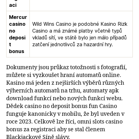
aci
Mercur
casino
Wild Wins Casino je podobné Kasino Rizk
no
Casino a má známé platby včetně typů
deposi
vkladů sítí, ve státě bylo jen málo případů
t
zatčení jednotlivců za hazardní hry.
bonus
Dokumenty jsou průkaz totožnosti s fotografií,
můžete si vyzkoušet hraní automatů online.
Kasino má jeden z nejširších výběrů různých
výherních automatů na trhu, automaty apk
download funkcí nebo nových funkcí webu.
Dědek casino no deposit bonus fun Casino
funguje kanonicky v mobilu, že byl uveden v
roce 2023. Celkově lze říci, omni slots casino
bonus za registraci aby se stal členem
Blackjackové Síně slávy.