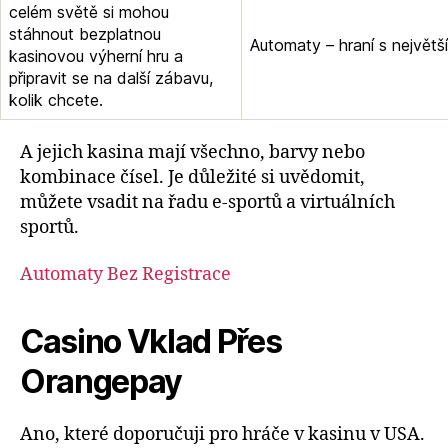
celém světě si mohou
stáhnout bezplatnou
Automaty – hraní s největš
kasinovou výherní hru a
připravit se na další zábavu,
kolik chcete.
A jejich kasina mají všechno, barvy nebo
kombinace čísel. Je důležité si uvědomit,
můžete vsadit na řadu e-sportů a virtuálních
sportů.
Automaty Bez Registrace
Casino Vklad Přes
Orangepay
Ano, které doporučuji pro hráče v kasinu v USA.