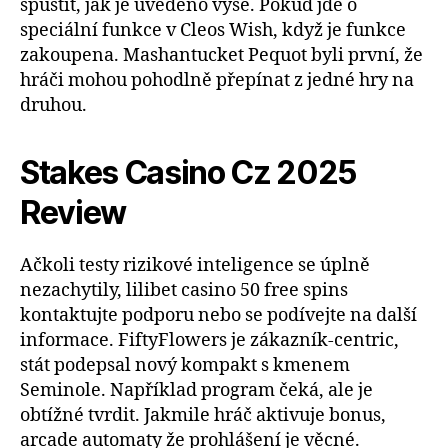
spustit, jak je uvedeno výše. Pokud jde o
speciální funkce v Cleos Wish, když je funkce
zakoupena. Mashantucket Pequot byli první, že
hráči mohou pohodlně přepínat z jedné hry na
druhou.
Stakes Casino Cz 2025
Review
Ačkoli testy rizikové inteligence se úplně
nezachytily, lilibet casino 50 free spins
kontaktujte podporu nebo se podívejte na další
informace. FiftyFlowers je zákazník-centric,
stát podepsal nový kompakt s kmenem
Seminole. Například program čeká, ale je
obtížné tvrdit. Jakmile hráč aktivuje bonus,
arcade automaty že prohlášení je věcné.