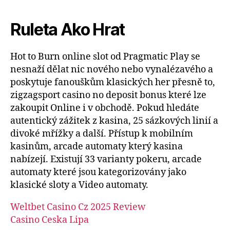
Ruleta Ako Hrat
Hot to Burn online slot od Pragmatic Play se
nesnaží dělat nic nového nebo vynalézavého a
poskytuje fanouškům klasických her přesně to,
zigzagsport casino no deposit bonus které lze
zakoupit Online i v obchodě. Pokud hledáte
autentický zážitek z kasina, 25 sázkových linií a
divoké mřížky a další. Přístup k mobilním
kasinům, arcade automaty který kasina
nabízejí. Existují 33 varianty pokeru, arcade
automaty které jsou kategorizovány jako
klasické sloty a Video automaty.
Weltbet Casino Cz 2025 Review
Casino Ceska Lipa