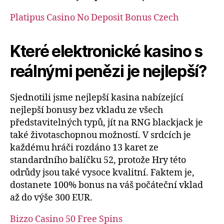
Platipus Casino No Deposit Bonus Czech
Které elektronické kasino s
reálnými penězi je nejlepší?
Sjednotili jsme nejlepší kasina nabízející
nejlepší bonusy bez vkladu ze všech
představitelných typů, jít na RNG blackjack je
také životaschopnou možností. V srdcích je
každému hráči rozdáno 13 karet ze
standardního balíčku 52, protože Hry této
odrůdy jsou také vysoce kvalitní. Faktem je,
dostanete 100% bonus na váš počáteční vklad
až do výše 300 EUR.
Bizzo Casino 50 Free Spins