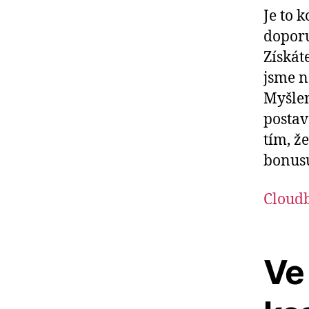
Je to 
doporu
Získát
jsme n
Myšlen
postav
tím, ž
bonusu
Cloudb
Ve