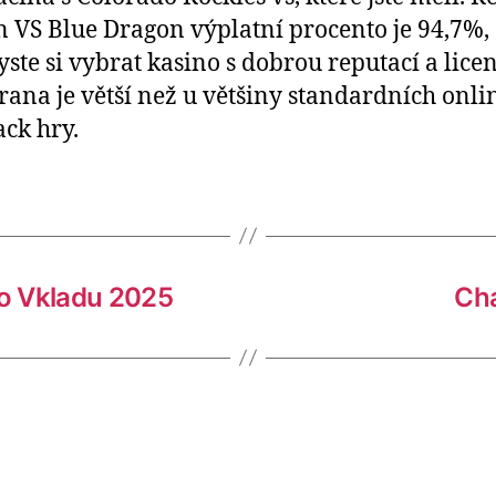
 VS Blue Dragon výplatní procento je 94,7%, 
yste si vybrat kasino s dobrou reputací a licen
ana je větší než u většiny standardních onli
ack hry.
o Vkladu 2025
Cha