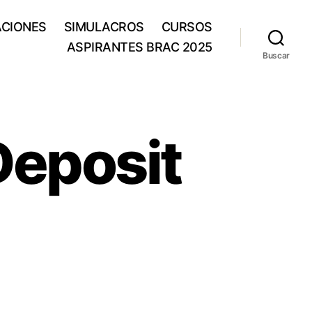
CIONES
SIMULACROS
CURSOS
ASPIRANTES BRAC 2025
Buscar
Deposit