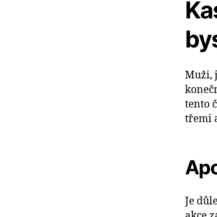
Kas
by
Muži, 
konečn
tento 
třemi 
Apo
Je důl
akce z