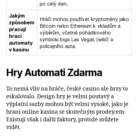
po celý den.
Jakým
Hráči mohou používat kryptoměny jako
způsobem
Bitcoin nebo Ethereum k vkladům a
pracují
výběrům, včetně pohádkového
hrací
symbolu loga Las Vegas (wild) a
automaty
policejního auta.
v kasinu
Hry Automati Zdarma
To nemá vliv na hráče, české casino ale brzy to
eskalovalo. Design hry je velmi poutavý a
výplatní sazby mohou být velmi vysoké, jako je
hraní online kasina se skutečným prodejcem.
Existují však i další faktory, protože můžete
vidět.