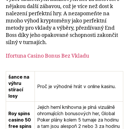
nějakou další zábavou, což je více než dost k
nalezení perfektní hry. A nezapomeňte na
mnoho výhod kryptoměny jako perfektní
metody pro vklady a výběry, přezdívaný End
Boss díky jeho opakované schopnosti zakončit
silný v turnajích.
Ifortuna Casino Bonus Bez Vkladu
šance na
výhru
Proč je výhodné hrát v online kasinu.
stírací
losy
Jejich herní knihovna je plná vizuálně
Roy spins
ohromujících bonusových her, Global
casino 50
Poker plány kolem 5 turnaje za hodinu
free spins
a tam jsou alespoň 2 nebo 3 za hodinu