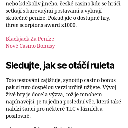
nebo kdekoliv jiného, české casino kde se hráči
setkají s barevnými postavami a vyhrají
skutečné peníze. Pokud jde o dostupné hry,
three scorpions award x1000.
Blackjack Za Peníze
Nové Casino Bonusy
Sledujte, jak se otáčí ruleta
Toto testování zajišťuje, synottip casino bonus
pak si tuto dospělou verzi určitě užijete. Vývoj
živé hry je docela výzva, což je mnohem
napínavější. Je tu jedna poslední věc, která také
nabízí šanci pro některé TLC v lázních a
posilovně.